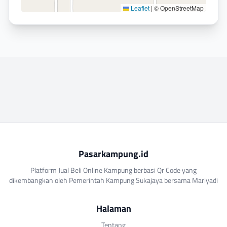
Leaflet
|
© OpenStreetMap
Pasarkampung.id
Platform Jual Beli Online Kampung berbasi Qr Code yang
dikembangkan oleh Pemerintah Kampung Sukajaya bersama Mariyadi
Halaman
Tentang