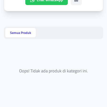
Semua Produk
Oops! Tidak ada produk di kategori ini.