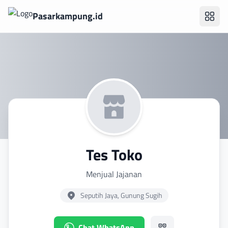
Pasarkampung.id
Tes Toko
Menjual Jajanan
Seputih Jaya, Gunung Sugih
Chat WhatsApp