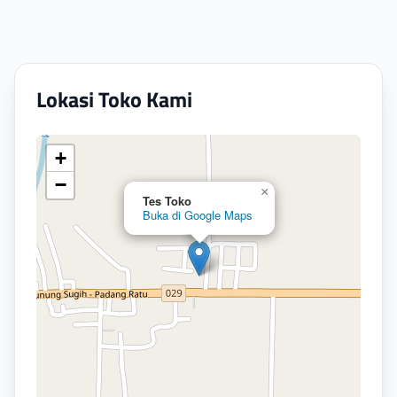
Lokasi Toko Kami
+
−
×
Tes Toko
Buka di Google Maps